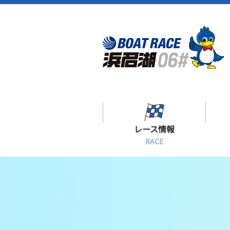
レース情報
RACE
シリーズインデックス
出場予定選手一覧
レース展望