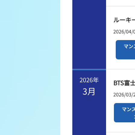
ルーキー
2026/04/
マン
2026年
BTS富
3月
2026/03/
マン