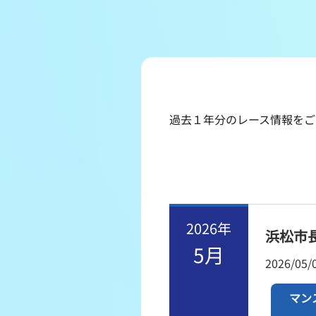
レース結果
出走表・前日予想PDF
モーター抽選結果・前検
過去１年分のレース情報をご
企画レース
得点率ランキング
2026年
浜松市
5月
2026/05/
マン