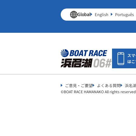
Global
English
Português
スマ
はこ
ご意見・ご要望
よくある質問
浜名
©︎
BOAT RACE HAMANAKO All rights reserved