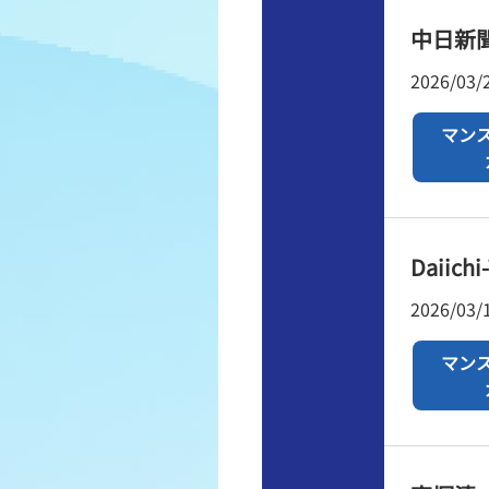
中日新
2026/03/
マン
Daii
2026/03/
マン