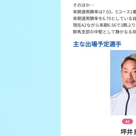
そのほか…
来期適用勝率は7.03。5コース1
来期適用勝率を6.70としている
現在A2ながら来期6.56で3期
群馬支部の中堅として静かなる
主な出場予定選手
A1
坪井 