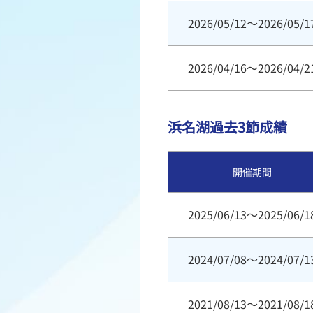
2026/05/12～2026/05/1
2026/04/16～2026/04/2
浜名湖過去3節成績
開催期間
2025/06/13～2025/06/1
2024/07/08～2024/07/1
2021/08/13～2021/08/1