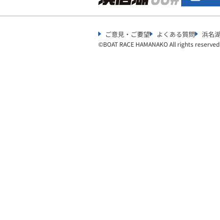
ご意見・ご要望
よくある質問
浜名
©︎
BOAT RACE HAMANAKO All rights reserved