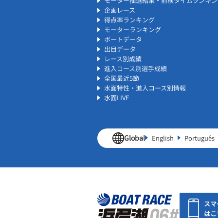
モーター抽選結果・前検タイムランキン
企画レース
得点率ランキング
モーターランキング
ボートデータ
出目データ
レース別成績
進入コース別選手成績
全国最近5節
水面特性・進入コース別情報
水面LIVE
Global
English
Português
スマ
はこ