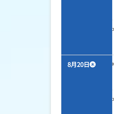
8月20日
木