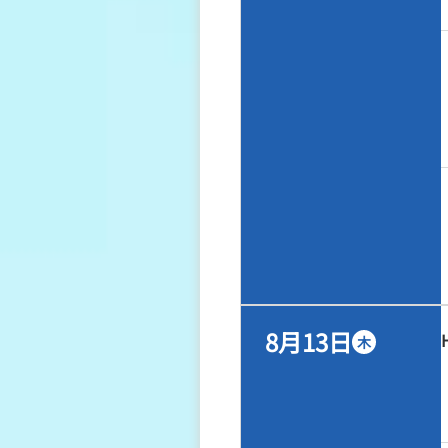
8月13日
木