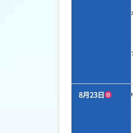
8月23日
日