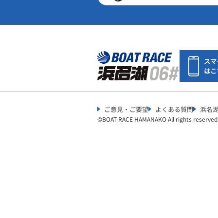
スマ
はこ
ご意見・ご要望
よくある質問
浜名
©︎
BOAT RACE HAMANAKO All rights reserved