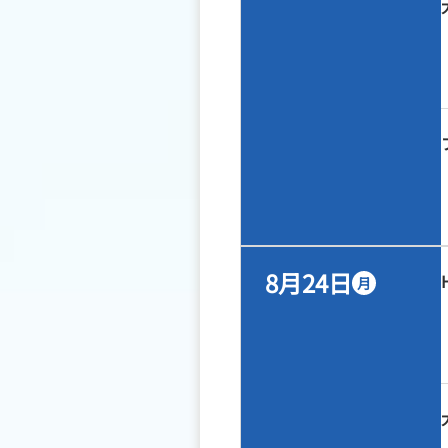
8月24日
月