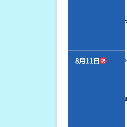
8月11日
祝