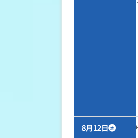
8月12日
水