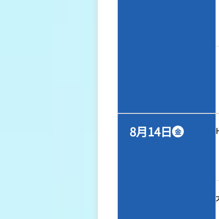
8月14日
金