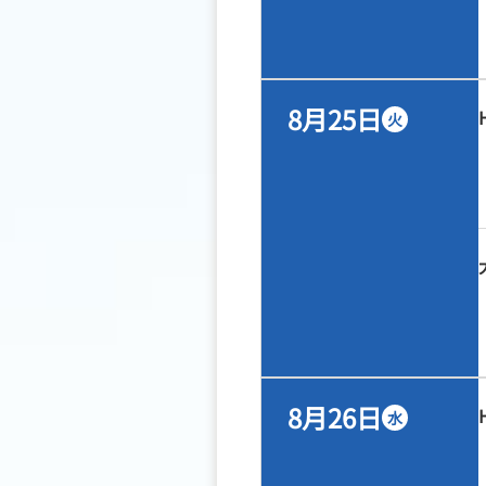
8月25日
火
8月26日
水