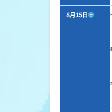
8月15日
土