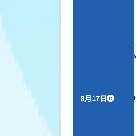
8月17日
月