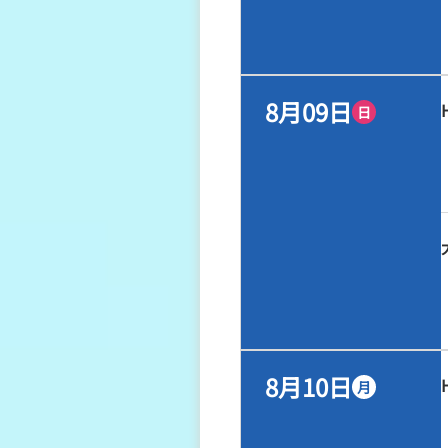
8月09日
日
8月10日
月