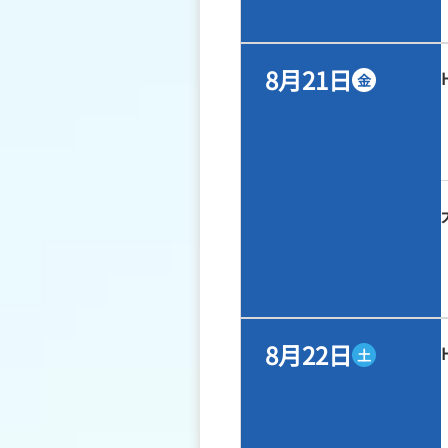
8月21日
金
8月22日
土