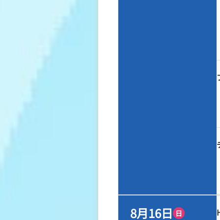
8月16日
日