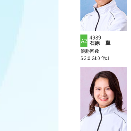
4989
A2
石原 翼
優勝回数
SG:0 GI:0 他:1