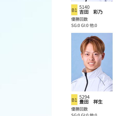
5140
B1
吉田 彩乃
優勝回数
SG:0 GI:0 他:0
5294
B1
豊田 祥生
優勝回数
SG:0 GI:0 他:0