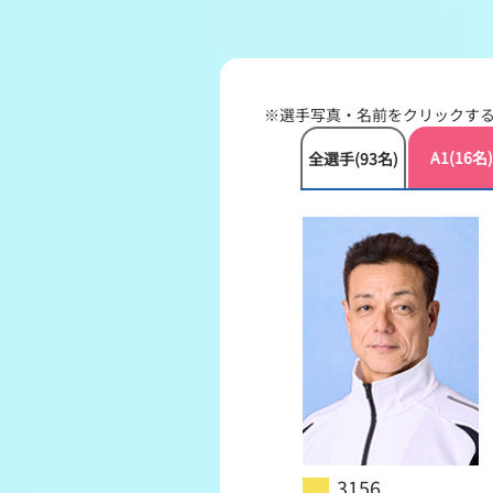
※選手写真・名前をクリックす
A1(16名)
全選手(93名)
3156