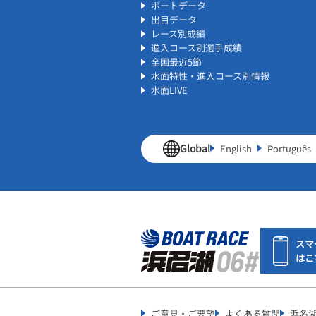
ボートデータ
出目データ
レース別成績
進入コース別選手成績
全国最近5節
水面特性・進入コース別情報
水面LIVE
Global
English
Português
スマ
はこ
ご意見・ご要望
よくある質問
浜名