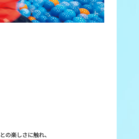
との楽しさに触れ、