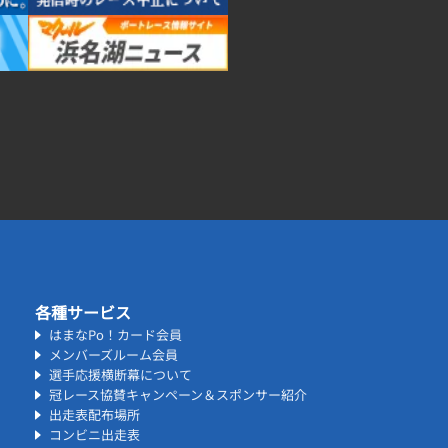
各種サービス
はまなPo！カード会員
メンバーズルーム会員
選手応援横断幕について
冠レース協賛キャンペーン＆スポンサー紹介
出走表配布場所
コンビニ出走表