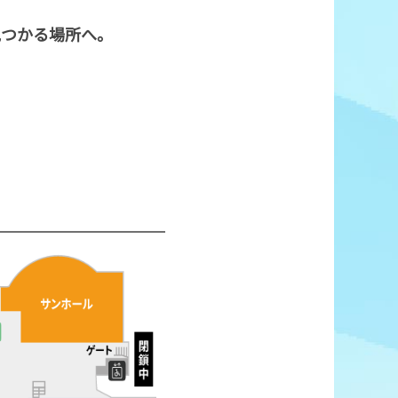
見つかる場所へ。