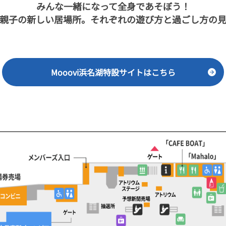
みんな一緒になって全身であそぼう！
親子の新しい居場所。それぞれの遊び方と過ごし方の
Mooovi浜名湖特設サイトはこちら