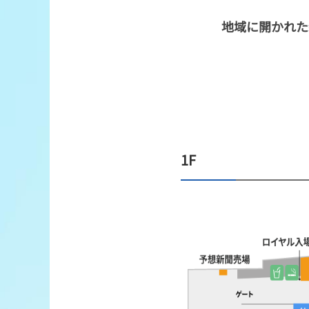
地域に開かれた
1F