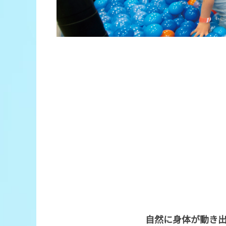
自然に身体が動き