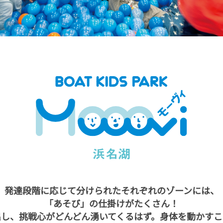
発達段階に応じて分けられたそれぞれのゾーンには、
「あそび」の仕掛けがたくさん！
出し、挑戦心がどんどん湧いてくるはず。身体を動かすこ