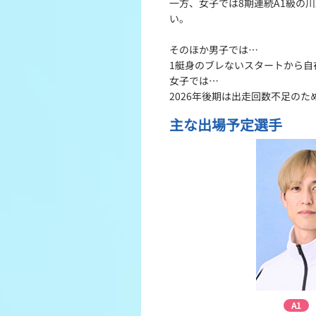
一方、女子では8期連続A1級の川
い。
そのほか男子では…
1艇身のブレないスタートから自在
女子では…
2026年後期は出走回数不足の
主な出場予定選手
A1