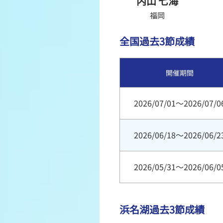
内山 七海
福岡
全国過去3節成績
開催期間
2026/07/01～2026/07/0
2026/06/18～2026/06/2
2026/05/31～2026/06/0
浜名湖過去3節成績