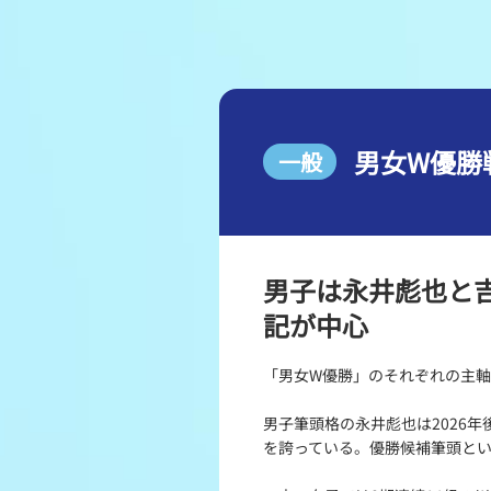
レース結果
出走表・前日予想PDF
モーター抽選結果・前検
男女W優勝
一般
企画レース
得点率ランキング
男子は永井彪也と
記が中心
「男女W優勝」のそれぞれの主
男子筆頭格の永井彪也は2026年
を誇っている。優勝候補筆頭とい