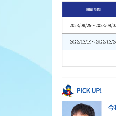
開催期間
2023/08/29～2023/09/0
2022/12/19～2022/12/2
PICK UP!
今