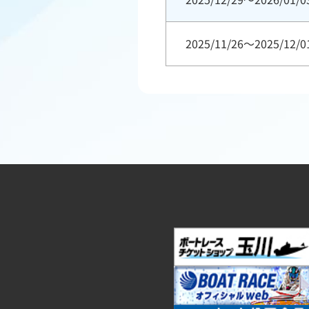
2025/11/26～2025/12/0