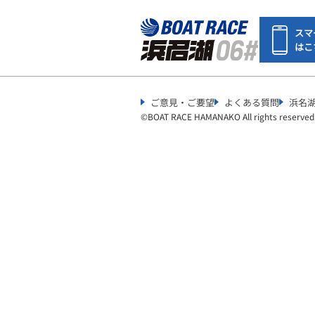
スマ
はこ
ご意見・ご要望
よくある質問
浜名
©︎
BOAT RACE HAMANAKO All rights reserved