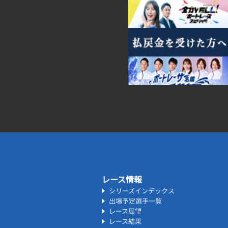
レース情報
シリーズインデックス
出場予定選手一覧
レース展望
レース結果