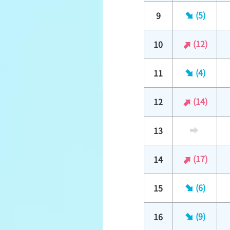
(5)
9
(12)
10
(4)
11
(14)
12
13
(17)
14
(6)
15
(9)
16