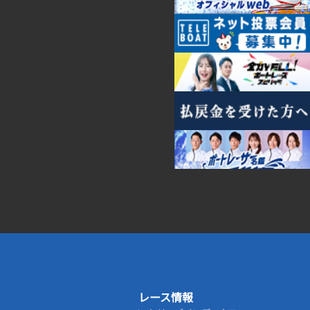
レース情報