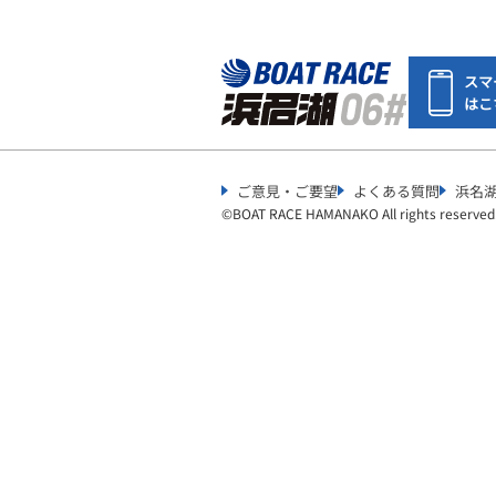
スマ
はこ
ご意見・ご要望
よくある質問
浜名
©︎
BOAT RACE HAMANAKO All rights reserved