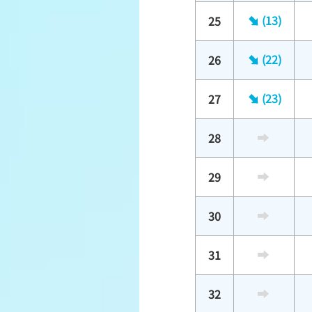
(13)
25
(22)
26
(23)
27
28
29
30
31
32