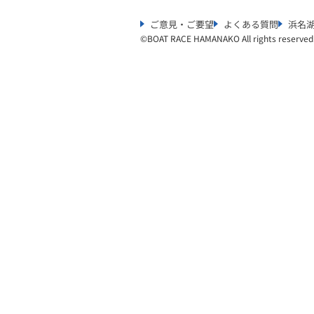
ご意見・ご要望
よくある質問
浜名
©︎
BOAT RACE HAMANAKO All rights reserved