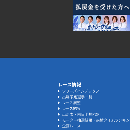
レース情報
シリーズインデックス
出場予定選手一覧
レース展望
レース結果
出走表・前日予想PDF
モーター抽選結果・前検タイムランキン
企画レース