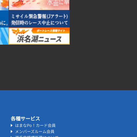
各種サービス
はまなPo！カード会員
メンバーズルーム会員