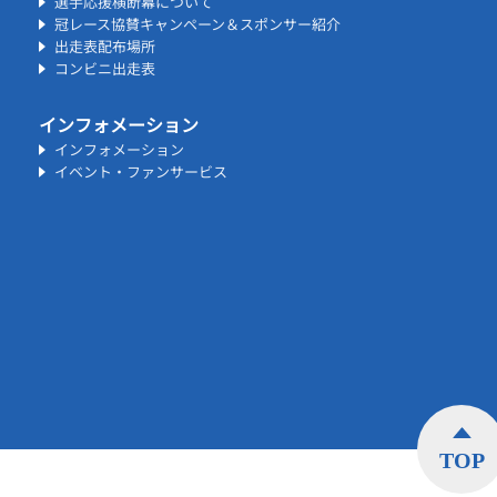
選手応援横断幕について
冠レース協賛キャンペーン＆スポンサー紹介
出走表配布場所
コンビニ出走表
インフォメーション
インフォメーション
イベント・ファンサービス