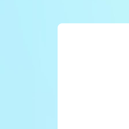
レース結果
出走表・前日予想PDF
モーター抽選結果・前検
企画レース
得点率ランキング