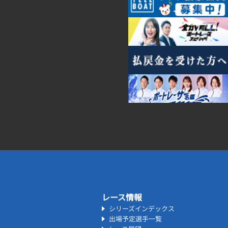
レース情報
シリーズインデックス
出場予定選手一覧