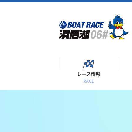
レース情報
RACE
シリーズインデックス
出場予定選手一覧
レース展望