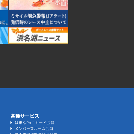
各種サービス
はまなPo！カード会員
メンバーズルーム会員