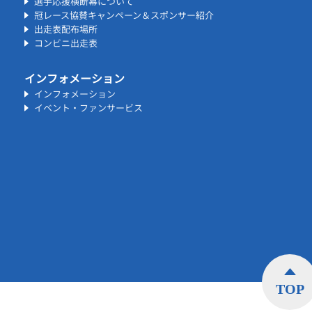
選手応援横断幕について
冠レース協賛キャンペーン＆スポンサー紹介
出走表配布場所
コンビニ出走表
インフォメーション
インフォメーション
イベント・ファンサービス