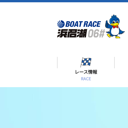
レース情報
RACE
シリーズインデックス
出場予定選手一覧
レース展望