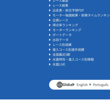
レース展望
レース結果
出走表・前日予想PDF
モーター抽選結果・前検タイムランキン
企画レース
得点率ランキング
モーターランキング
ボートデータ
出目データ
レース別成績
進入コース別選手成績
全国最近5節
水面特性・進入コース別情報
水面LIVE
Global
English
Português