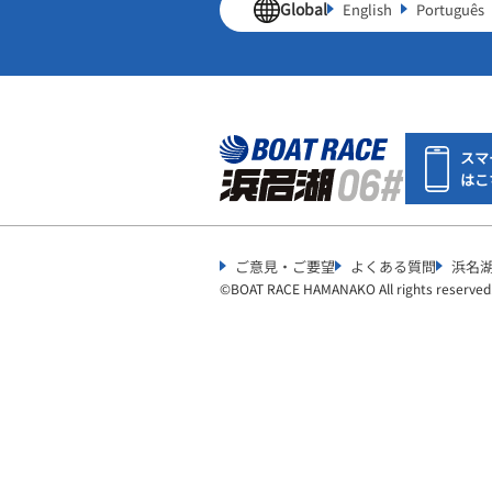
Global
English
Português
スマ
はこ
ご意見・ご要望
よくある質問
浜名
©︎
BOAT RACE HAMANAKO All rights reserved