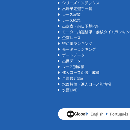
シリーズインデックス
出場予定選手一覧
レース展望
レース結果
出走表・前日予想PDF
モーター抽選結果・前検タイムランキン
企画レース
得点率ランキング
モーターランキング
ボートデータ
出目データ
レース別成績
進入コース別選手成績
全国最近5節
水面特性・進入コース別情報
水面LIVE
Global
English
Português