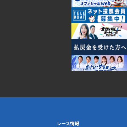
レース情報