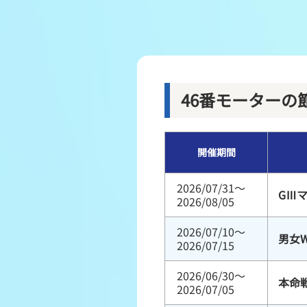
レース結果
出走表・前日予想PDF
モーター抽選結果・前検
46番モーターの
企画レース
開催期間
得点率ランキング
2026/07/31～
GⅢ
2026/08/05
2026/07/10～
男女
2026/07/15
2026/06/30～
本命戦
2026/07/05