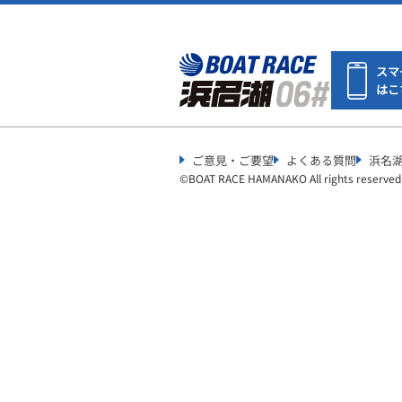
スマ
はこ
ご意見・ご要望
よくある質問
浜名
©︎
BOAT RACE HAMANAKO All rights reserved