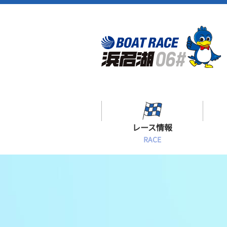
レース情報
RACE
シリーズインデックス
出場予定選手一覧
レース展望