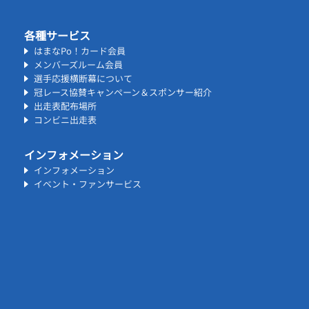
各種サービス
はまなPo！カード会員
メンバーズルーム会員
選手応援横断幕について
冠レース協賛キャンペーン＆スポンサー紹介
出走表配布場所
コンビニ出走表
インフォメーション
インフォメーション
イベント・ファンサービス