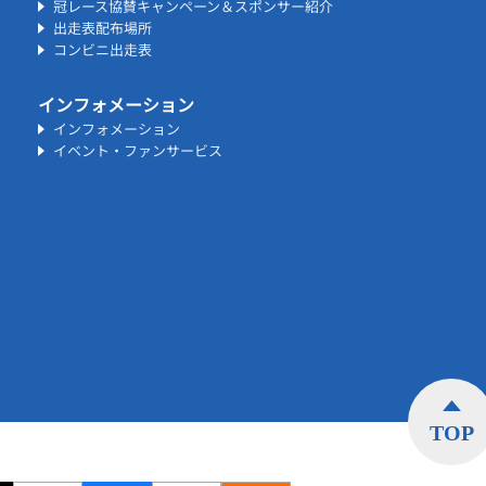
冠レース協賛キャンペーン＆スポンサー紹介
出走表配布場所
コンビニ出走表
インフォメーション
インフォメーション
イベント・ファンサービス