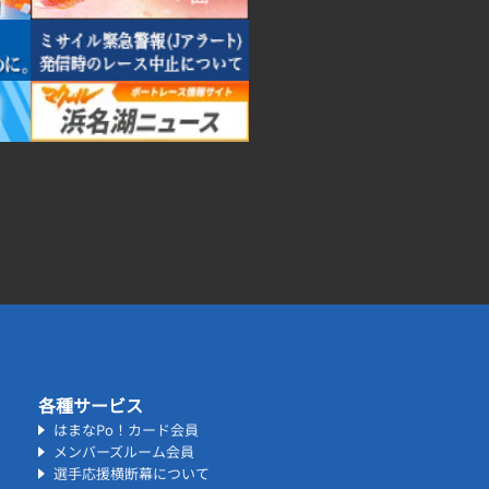
各種サービス
はまなPo！カード会員
メンバーズルーム会員
選手応援横断幕について