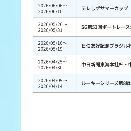
2026/06/06～
テレしずサマーカップ
2026/06/10
2026/05/26～
SG第53回ボートレー
2026/05/31
2026/05/16～
日伯友好記念ブラジル
2026/05/19
2026/04/25～
中日新聞東海本社杯・
2026/04/30
2026/04/09～
ルーキーシリーズ第8戦 
2026/04/14