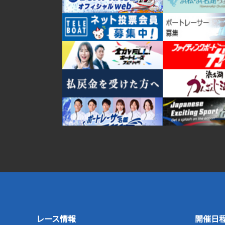
レース情報
開催日