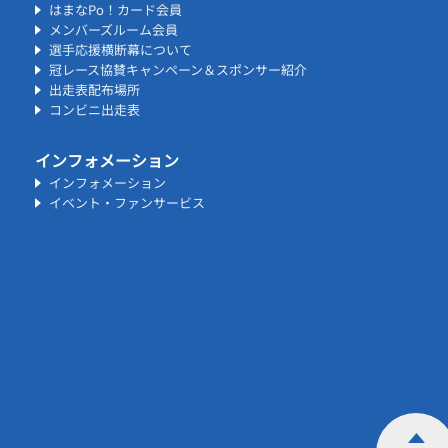
はまなPo！カード会員
メンバーズルーム会員
選手応援横断幕について
冠レース協賛キャンペーン＆スポンサー紹介
出走表配布場所
コンビニ出走表
インフォメーション
インフォメーション
イベント・ファンサービス