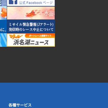
各種サービス