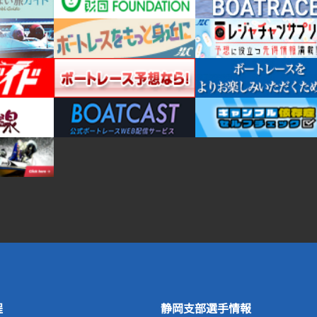
程
静岡支部選手情報