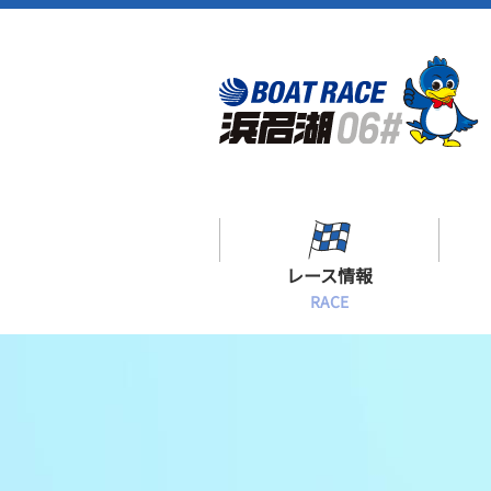
レース情報
RACE
シリーズインデックス
出場予定選手一覧
レース展望