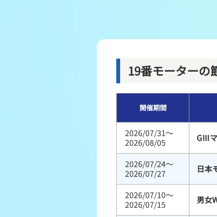
レース結果
出走表・前日予想PDF
モーター抽選結果・前検
19番モーターの
企画レース
開催期間
得点率ランキング
2026/07/31～
GⅢ
2026/08/05
2026/07/24～
日本
2026/07/27
2026/07/10～
男女
2026/07/15