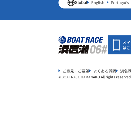
Global
English
Português
スマ
はこ
ご意見・ご要望
よくある質問
浜名
©︎
BOAT RACE HAMANAKO All rights reserved