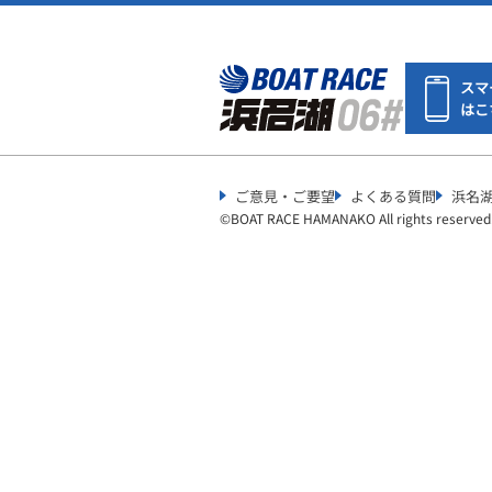
スマ
はこ
ご意見・ご要望
よくある質問
浜名
©︎
BOAT RACE HAMANAKO All rights reserved