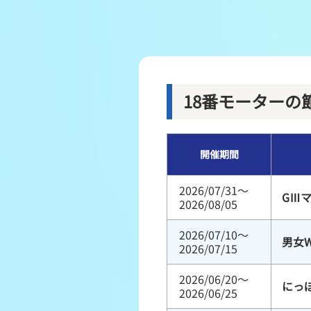
レース結果
出走表・前日予想PDF
モーター抽選結果・前検
18番モーターの
企画レース
開催期間
得点率ランキング
2026/07/31～
GⅢ
2026/08/05
2026/07/10～
男女
2026/07/15
2026/06/20～
にっ
2026/06/25