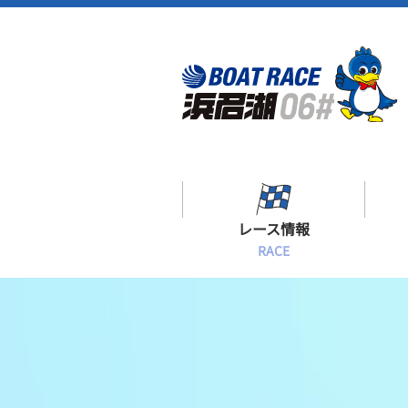
レース情報
RACE
シリーズインデックス
出場予定選手一覧
レース展望