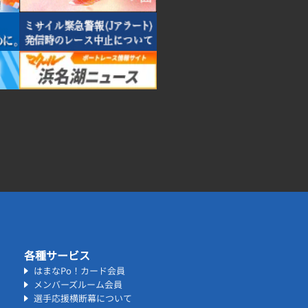
各種サービス
はまなPo！カード会員
メンバーズルーム会員
選手応援横断幕について