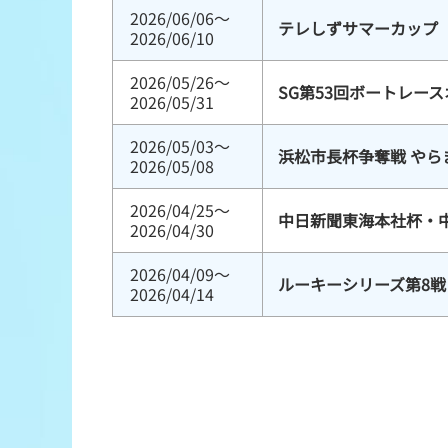
2026/06/06～
テレしずサマーカップ
2026/06/10
2026/05/26～
SG第53回ボートレー
2026/05/31
2026/05/03～
浜松市長杯争奪戦 やら
2026/05/08
2026/04/25～
中日新聞東海本社杯・
2026/04/30
2026/04/09～
ルーキーシリーズ第8戦 
2026/04/14