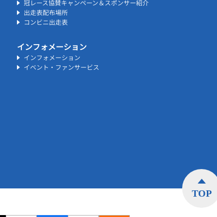
冠レース協賛キャンペーン＆スポンサー紹介
出走表配布場所
コンビニ出走表
インフォメーション
インフォメーション
イベント・ファンサービス