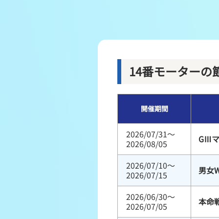
レース結果
出走表・前日予想PDF
モーター抽選結果・前検
14番モーターの
企画レース
開催期間
得点率ランキング
2026/07/31～
GⅢ
2026/08/05
2026/07/10～
男女
2026/07/15
2026/06/30～
本命戦
2026/07/05