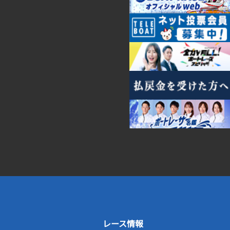
レース情報