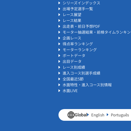
シリーズインデックス
出場予定選手一覧
レース展望
レース結果
出走表・前日予想PDF
モーター抽選結果・前検タイムランキン
企画レース
得点率ランキング
モーターランキング
ボートデータ
出目データ
レース別成績
進入コース別選手成績
全国最近5節
水面特性・進入コース別情報
水面LIVE
Global
English
Português