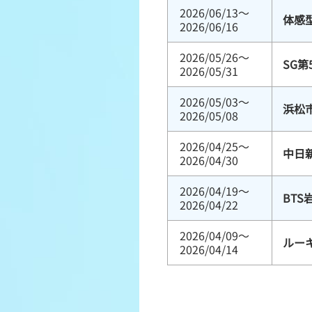
2026/06/13～
体感型
2026/06/16
2026/05/26～
SG
2026/05/31
2026/05/03～
浜松
2026/05/08
2026/04/25～
中日
2026/04/30
2026/04/19～
BTS
2026/04/22
2026/04/09～
ルー
2026/04/14