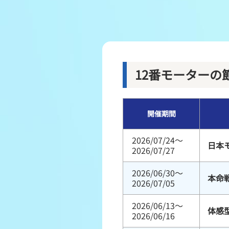
レース結果
出走表・前日予想PDF
モーター抽選結果・前検
12番モーターの
企画レース
開催期間
得点率ランキング
2026/07/24～
日本
2026/07/27
2026/06/30～
本命戦
2026/07/05
2026/06/13～
体感型
2026/06/16