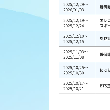
2025/12/29～
静岡新
2026/01/03
2025/12/19～
オレン
2025/12/24
スポ
2025/12/10～
SUZ
2025/12/15
2025/11/03～
静岡
2025/11/08
2025/10/25～
にっ
2025/10/30
2025/10/17～
BTS
2025/10/21