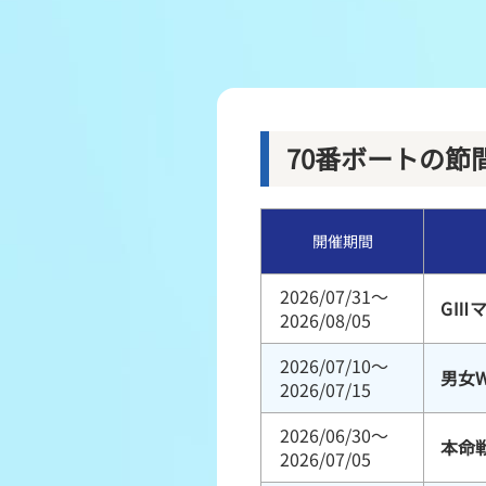
レース結果
出走表・前日予想PDF
モーター抽選結果・前検
70番ボートの節
企画レース
開催期間
得点率ランキング
2026/07/31～
GⅢ
2026/08/05
2026/07/10～
男女
2026/07/15
2026/06/30～
本命戦
2026/07/05