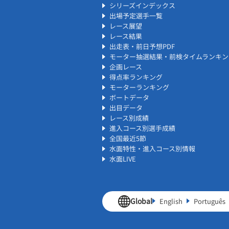
シリーズインデックス
出場予定選手一覧
レース展望
レース結果
出走表・前日予想PDF
モーター抽選結果・前検タイムランキン
企画レース
得点率ランキング
モーターランキング
ボートデータ
出目データ
レース別成績
進入コース別選手成績
全国最近5節
水面特性・進入コース別情報
水面LIVE
Global
English
Português