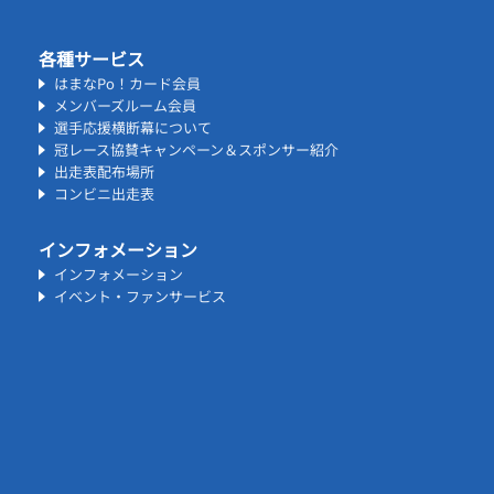
各種サービス
はまなPo！カード会員
メンバーズルーム会員
選手応援横断幕について
冠レース協賛キャンペーン＆スポンサー紹介
出走表配布場所
コンビニ出走表
インフォメーション
インフォメーション
イベント・ファンサービス