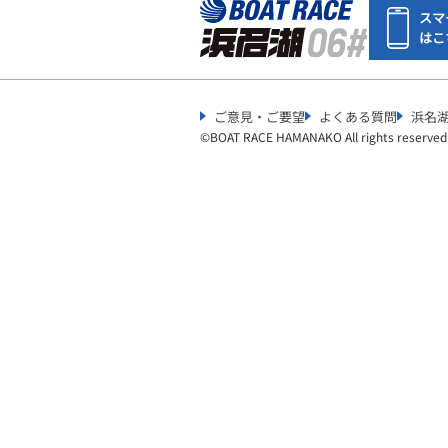
スマ
はこ
ご意見・ご要望
よくある質問
浜名
©︎
BOAT RACE HAMANAKO All rights reserved