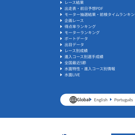
レース結果
出走表・前日予想PDF
モーター抽選結果・前検タイムランキン
企画レース
得点率ランキング
モーターランキング
ボートデータ
出目データ
レース別成績
進入コース別選手成績
全国最近5節
水面特性・進入コース別情報
水面LIVE
Global
English
Português